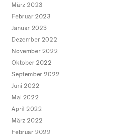
März 2023
Februar 2023
Januar 2023
Dezember 2022
November 2022
Oktober 2022
September 2022
Juni 2022
Mai 2022
April 2022
März 2022
Februar 2022