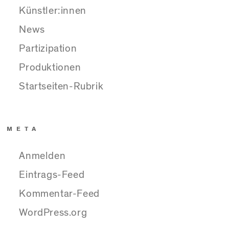
Künstler:innen
News
Partizipation
Produktionen
Startseiten-Rubrik
META
Anmelden
Eintrags-Feed
Kommentar-Feed
WordPress.org