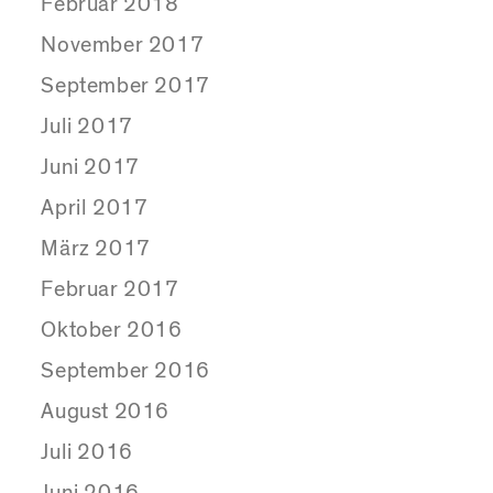
Februar 2018
November 2017
September 2017
Juli 2017
Juni 2017
April 2017
März 2017
Februar 2017
Oktober 2016
September 2016
August 2016
Juli 2016
Juni 2016