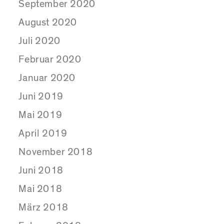
September 2020
August 2020
Juli 2020
Februar 2020
Januar 2020
Juni 2019
Mai 2019
April 2019
November 2018
Juni 2018
Mai 2018
März 2018