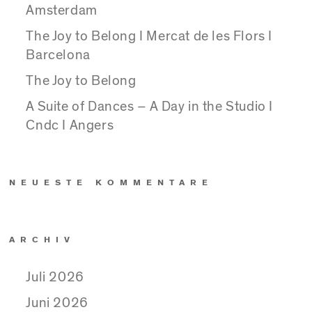
Amsterdam
The Joy to Belong I Mercat de les Flors I
Barcelona
The Joy to Belong
A Suite of Dances – A Day in the Studio I
Cndc I Angers
NEUESTE KOMMENTARE
ARCHIV
Juli 2026
Juni 2026