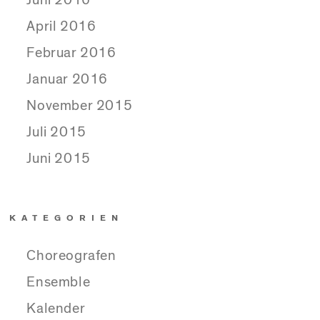
April 2016
Februar 2016
Januar 2016
November 2015
Juli 2015
Juni 2015
KATEGORIEN
Choreografen
Ensemble
Kalender