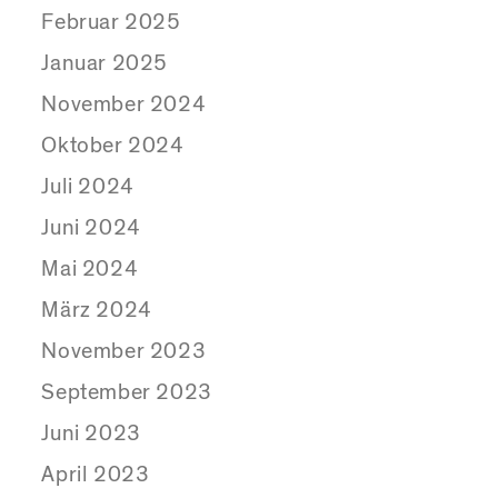
Februar 2025
Januar 2025
November 2024
Oktober 2024
Juli 2024
Juni 2024
Mai 2024
März 2024
November 2023
September 2023
Juni 2023
April 2023