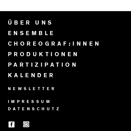
ÜBER UNS
ENSEMBLE
CHOREOGRAF:INNEN
PRODUKTIONEN
PARTIZIPATION
KALENDER
NEWSLETTER
IMPRESSUM
DATENSCHUTZ