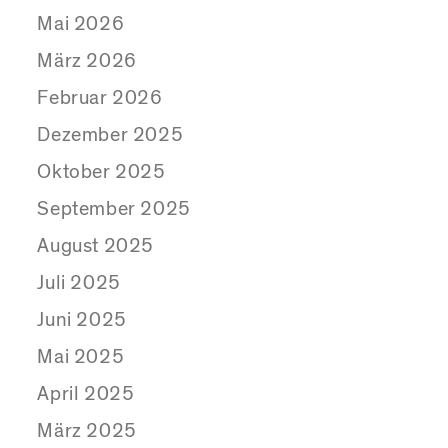
Mai 2026
März 2026
Februar 2026
Dezember 2025
Oktober 2025
September 2025
August 2025
Juli 2025
Juni 2025
Mai 2025
April 2025
März 2025