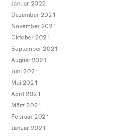
Januar 2022
Dezember 2021
November 2021
Oktober 2021
September 2021
August 2021
Juni 2021
Mai 2021
April 2021
März 2021
Februar 2021
Januar 2021