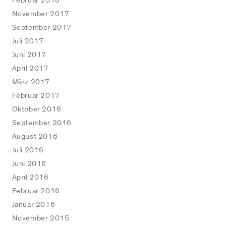
Februar 2018
November 2017
September 2017
Juli 2017
Juni 2017
April 2017
März 2017
Februar 2017
Oktober 2016
September 2016
August 2016
Juli 2016
Juni 2016
April 2016
Februar 2016
Januar 2016
November 2015