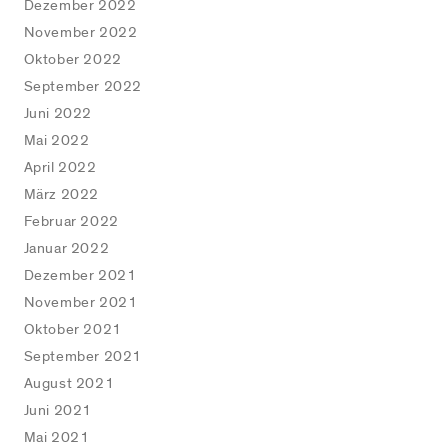
Dezember 2022
November 2022
Oktober 2022
September 2022
Juni 2022
Mai 2022
April 2022
März 2022
Februar 2022
Januar 2022
Dezember 2021
November 2021
Oktober 2021
September 2021
August 2021
Juni 2021
Mai 2021