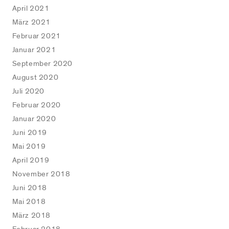
April 2021
März 2021
Februar 2021
Januar 2021
September 2020
August 2020
Juli 2020
Februar 2020
Januar 2020
Juni 2019
Mai 2019
April 2019
November 2018
Juni 2018
Mai 2018
März 2018