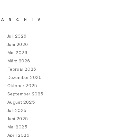
ARCHIV
Juli 2026
Juni 2026
Mai 2026
März 2026
Februar 2026
Dezember 2025
Oktober 2025
September 2025
August 2025
Juli 2025
Juni 2025
Mai 2025
April 2025