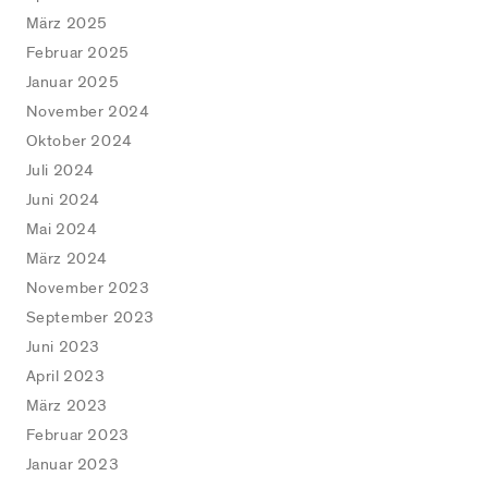
März 2025
Februar 2025
Januar 2025
November 2024
Oktober 2024
Juli 2024
Juni 2024
Mai 2024
März 2024
November 2023
September 2023
Juni 2023
April 2023
März 2023
Februar 2023
Januar 2023