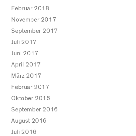
Februar 2018
November 2017
September 2017
Juli 2017
Juni 2017
April 2017
März 2017
Februar 2017
Oktober 2016
September 2016
August 2016
Juli 2016