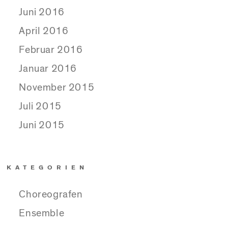
Juni 2016
April 2016
Februar 2016
Januar 2016
November 2015
Juli 2015
Juni 2015
KATEGORIEN
Choreografen
Ensemble