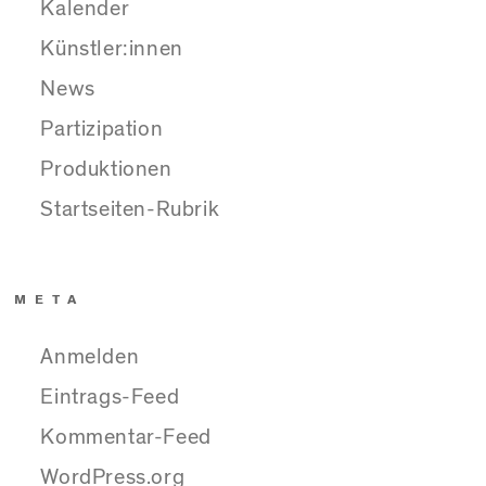
Kalender
Künstler:innen
News
Partizipation
Produktionen
Startseiten-Rubrik
META
Anmelden
Eintrags-Feed
Kommentar-Feed
WordPress.org