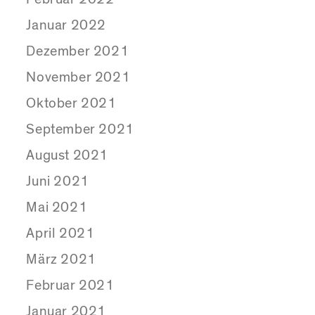
Januar 2022
Dezember 2021
November 2021
Oktober 2021
September 2021
August 2021
Juni 2021
Mai 2021
April 2021
März 2021
Februar 2021
Januar 2021