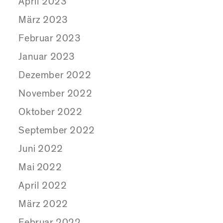
April 2023
März 2023
Februar 2023
Januar 2023
Dezember 2022
November 2022
Oktober 2022
September 2022
Juni 2022
Mai 2022
April 2022
März 2022
Februar 2022