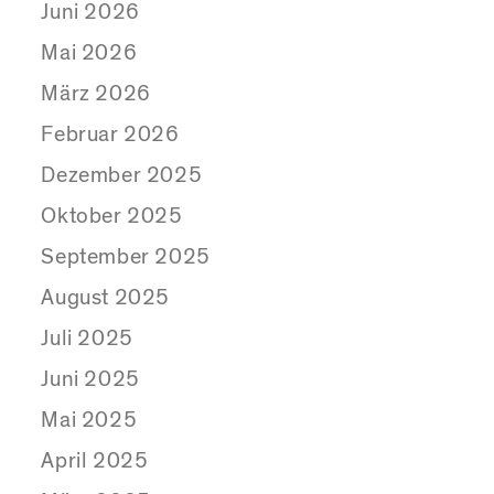
Juni 2026
Mai 2026
März 2026
Februar 2026
Dezember 2025
Oktober 2025
September 2025
August 2025
Juli 2025
Juni 2025
Mai 2025
April 2025