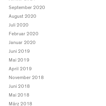
September 2020
August 2020
Juli 2020
Februar 2020
Januar 2020
Juni 2019
Mai 2019
April 2019
November 2018
Juni 2018
Mai 2018
März 2018