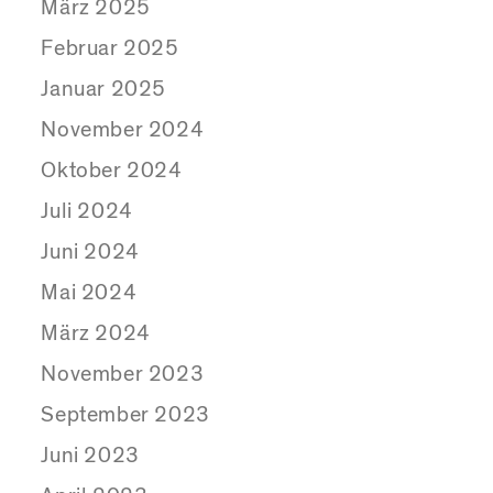
März 2025
Februar 2025
Januar 2025
November 2024
Oktober 2024
Juli 2024
Juni 2024
Mai 2024
März 2024
November 2023
September 2023
Juni 2023