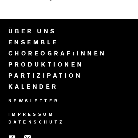
ÜBER UNS
ENSEMBLE
CHOREOGRAF:INNEN
PRODUKTIONEN
PARTIZIPATION
KALENDER
NEWSLETTER
IMPRESSUM
DATENSCHUTZ