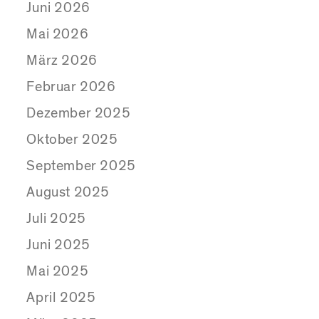
Juni 2026
Mai 2026
März 2026
Februar 2026
Dezember 2025
Oktober 2025
September 2025
August 2025
Juli 2025
Juni 2025
Mai 2025
April 2025