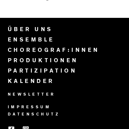
ÜBER UNS
ENSEMBLE
CHOREOGRAF:INNEN
PRODUKTIONEN
PARTIZIPATION
KALENDER
NEWSLETTER
IMPRESSUM
DATENSCHUTZ