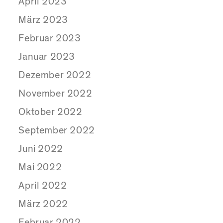
April 2023
März 2023
Februar 2023
Januar 2023
Dezember 2022
November 2022
Oktober 2022
September 2022
Juni 2022
Mai 2022
April 2022
März 2022
Februar 2022