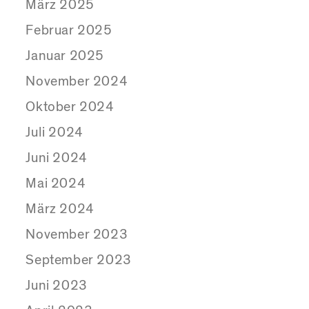
März 2025
Februar 2025
Januar 2025
November 2024
Oktober 2024
Juli 2024
Juni 2024
Mai 2024
März 2024
November 2023
September 2023
Juni 2023