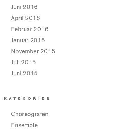
Juni 2016
April 2016
Februar 2016
Januar 2016
November 2015
Juli 2015
Juni 2015
KATEGORIEN
Choreografen
Ensemble