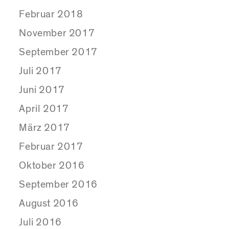
Februar 2018
November 2017
September 2017
Juli 2017
Juni 2017
April 2017
März 2017
Februar 2017
Oktober 2016
September 2016
August 2016
Juli 2016