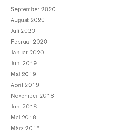
September 2020
August 2020
Juli 2020
Februar 2020
Januar 2020
Juni 2019
Mai 2019
April 2019
November 2018
Juni 2018
Mai 2018
März 2018