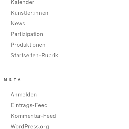
Kalender
Künstler:innen
News
Partizipation
Produktionen
Startseiten-Rubrik
META
Anmelden
Eintrags-Feed
Kommentar-Feed
WordPress.org