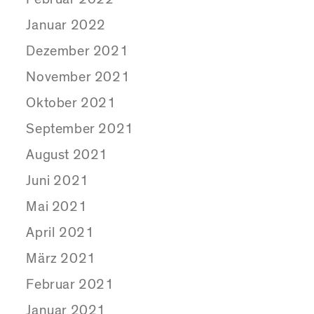
Januar 2022
Dezember 2021
November 2021
Oktober 2021
September 2021
August 2021
Juni 2021
Mai 2021
April 2021
März 2021
Februar 2021
Januar 2021