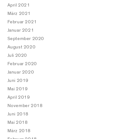
April 2021
März 2021
Februar 2021
Januar 2021
September 2020
August 2020
Juli 2020
Februar 2020
Januar 2020
Juni 2019
Mai 2019
April 2019
November 2018
Juni 2018
Mai 2018
März 2018