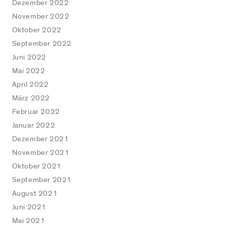
Dezember 2022
November 2022
Oktober 2022
September 2022
Juni 2022
Mai 2022
April 2022
März 2022
Februar 2022
Januar 2022
Dezember 2021
November 2021
Oktober 2021
September 2021
August 2021
Juni 2021
Mai 2021