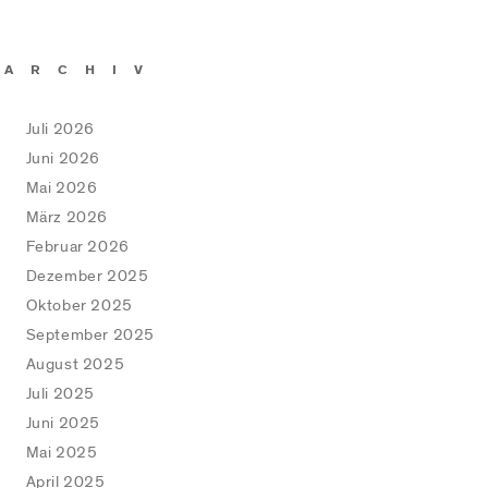
ARCHIV
Juli 2026
Juni 2026
Mai 2026
März 2026
Februar 2026
Dezember 2025
Oktober 2025
September 2025
August 2025
Juli 2025
Juni 2025
Mai 2025
April 2025