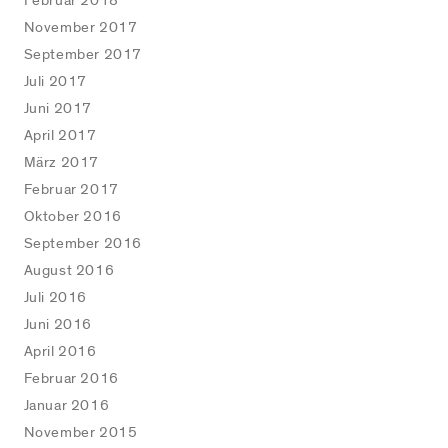
Februar 2018
November 2017
September 2017
Juli 2017
Juni 2017
April 2017
März 2017
Februar 2017
Oktober 2016
September 2016
August 2016
Juli 2016
Juni 2016
April 2016
Februar 2016
Januar 2016
November 2015