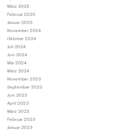
März 2025
Februar 2025
Januar 2025
November 2024
Oktober 2024
Juli 2024
Juni 2024
Mai 2024
März 2024
November 2023
September 2023
Juni 2023
April 2023
März 2023
Februar 2023
Januar 2023