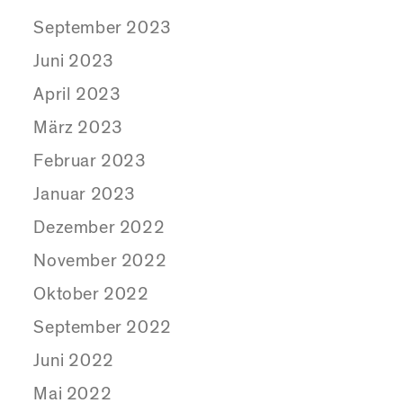
September 2023
Juni 2023
April 2023
März 2023
Februar 2023
Januar 2023
Dezember 2022
November 2022
Oktober 2022
September 2022
Juni 2022
Mai 2022