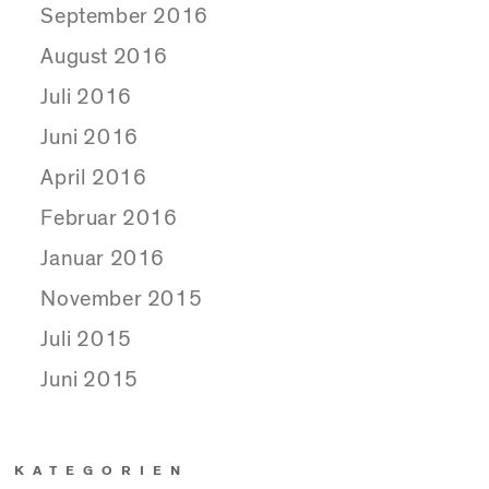
September 2016
August 2016
Juli 2016
Juni 2016
April 2016
Februar 2016
Januar 2016
November 2015
Juli 2015
Juni 2015
KATEGORIEN