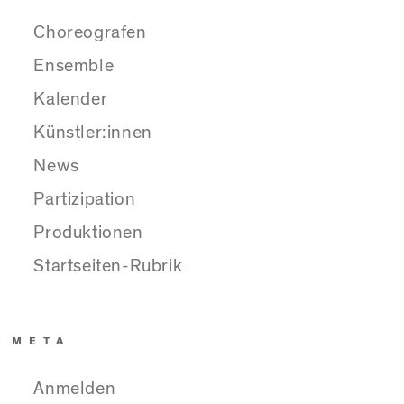
Choreografen
Ensemble
Kalender
Künstler:innen
News
Partizipation
Produktionen
Startseiten-Rubrik
META
Anmelden