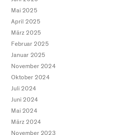
Mai 2025
April 2025
März 2025
Februar 2025
Januar 2025
November 2024
Oktober 2024
Juli 2024
Juni 2024
Mai 2024
März 2024
November 2023