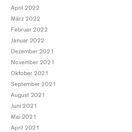
April 2022
März 2022
Februar 2022
Januar 2022
Dezember 2021
November 2021
Oktober 2021
September 2021
August 2021
Juni 2021
Mai 2021
April 2021