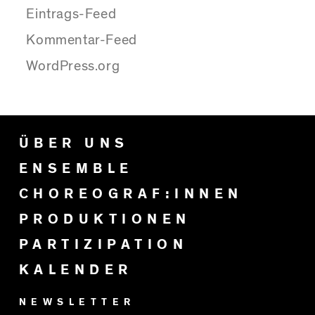
Eintrags-Feed
Kommentar-Feed
WordPress.org
ÜBER UNS
ENSEMBLE
CHOREOGRAF:INNEN
PRODUKTIONEN
PARTIZIPATION
KALENDER
NEWSLETTER