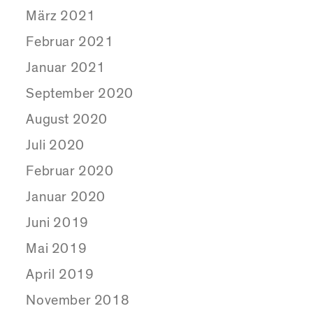
März 2021
Februar 2021
Januar 2021
September 2020
August 2020
Juli 2020
Februar 2020
Januar 2020
Juni 2019
Mai 2019
April 2019
November 2018