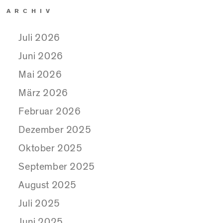
ARCHIV
Juli 2026
Juni 2026
Mai 2026
März 2026
Februar 2026
Dezember 2025
Oktober 2025
September 2025
August 2025
Juli 2025
Juni 2025