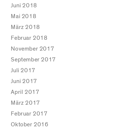
Juni 2018
Mai 2018
März 2018
Februar 2018
November 2017
September 2017
Juli 2017
Juni 2017
April 2017
März 2017
Februar 2017
Oktober 2016