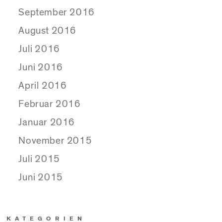
September 2016
August 2016
Juli 2016
Juni 2016
April 2016
Februar 2016
Januar 2016
November 2015
Juli 2015
Juni 2015
KATEGORIEN