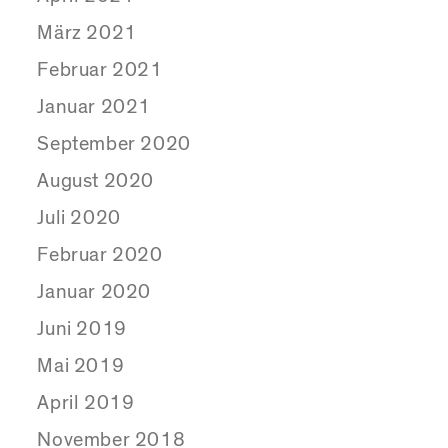
März 2021
Februar 2021
Januar 2021
September 2020
August 2020
Juli 2020
Februar 2020
Januar 2020
Juni 2019
Mai 2019
April 2019
November 2018