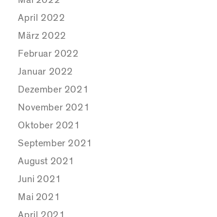
April 2022
März 2022
Februar 2022
Januar 2022
Dezember 2021
November 2021
Oktober 2021
September 2021
August 2021
Juni 2021
Mai 2021
April 2021