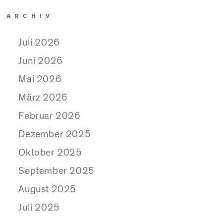
ARCHIV
Juli 2026
Juni 2026
Mai 2026
März 2026
Februar 2026
Dezember 2025
Oktober 2025
September 2025
August 2025
Juli 2025