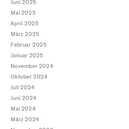
Juni 2025
Mai 2025
April 2025
März 2025
Februar 2025
Januar 2025
November 2024
Oktober 2024
Juli 2024
Juni 2024
Mai 2024
März 2024