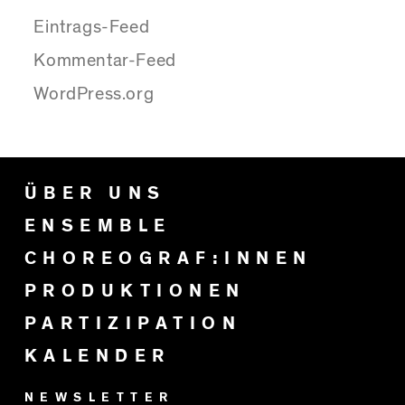
Eintrags-Feed
Kommentar-Feed
WordPress.org
ÜBER UNS
ENSEMBLE
CHOREOGRAF:INNEN
PRODUKTIONEN
PARTIZIPATION
KALENDER
NEWSLETTER