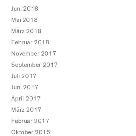
Juni 2018
Mai 2018
März 2018
Februar 2018
November 2017
September 2017
Juli 2017
Juni 2017
April 2017
März 2017
Februar 2017
Oktober 2016