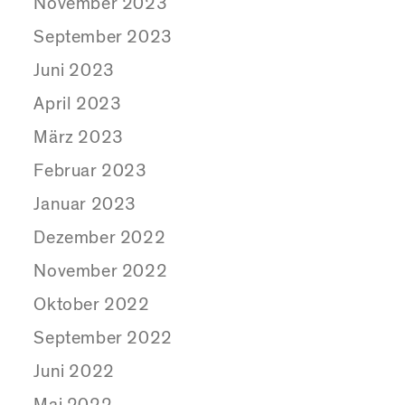
November 2023
September 2023
Juni 2023
April 2023
März 2023
Februar 2023
Januar 2023
Dezember 2022
November 2022
Oktober 2022
September 2022
Juni 2022
Mai 2022