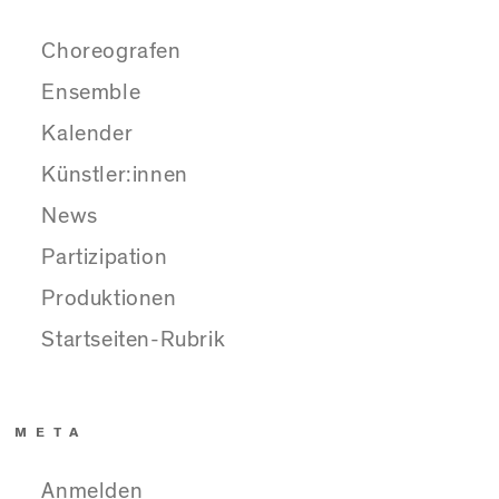
Choreografen
Ensemble
Kalender
Künstler:innen
News
Partizipation
Produktionen
Startseiten-Rubrik
META
Anmelden