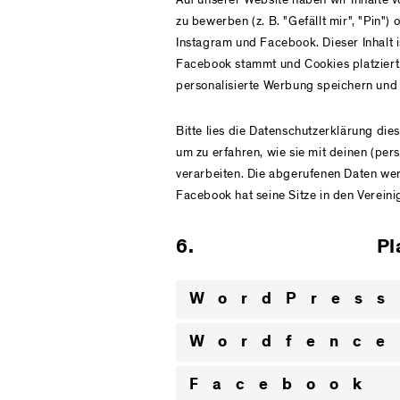
zu bewerben (z. B. "Gefällt mir", "Pin") 
Instagram und Facebook. Dieser Inhalt 
Facebook stammt und Cookies platziert.
personalisierte Werbung speichern und 
Bitte lies die Datenschutzerklärung die
um zu erfahren, wie sie mit deinen (per
verarbeiten. Die abgerufenen Daten wer
Facebook hat seine Sitze in den Vereini
6. Platz
WordPress
Wordfence
Facebook