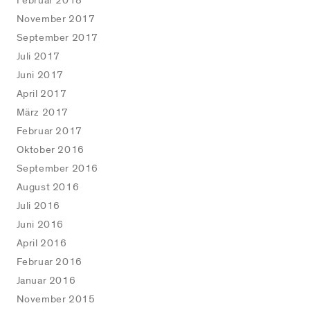
Februar 2018
November 2017
September 2017
Juli 2017
Juni 2017
April 2017
März 2017
Februar 2017
Oktober 2016
September 2016
August 2016
Juli 2016
Juni 2016
April 2016
Februar 2016
Januar 2016
November 2015