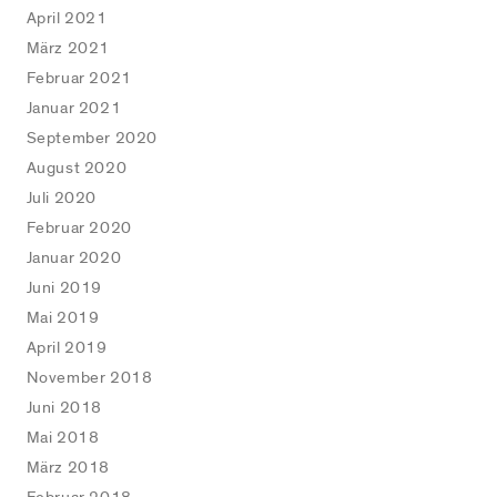
April 2021
plianz
März 2021
Februar 2021
stiges
Januar 2021
September 2020
August 2020
Juli 2020
Februar 2020
Januar 2020
Juni 2019
Mai 2019
April 2019
November 2018
Juni 2018
Mai 2018
März 2018