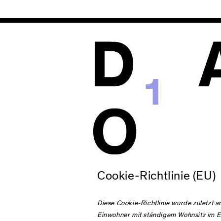
1
Cookie-Richtlinie (EU)
Diese Cookie-Richtlinie wurde zuletzt a
Einwohner mit ständigem Wohnsitz im E