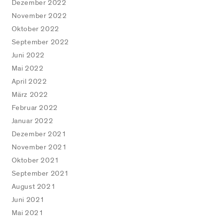
Dezember 2022
November 2022
Oktober 2022
September 2022
Juni 2022
Mai 2022
April 2022
März 2022
Februar 2022
Januar 2022
Dezember 2021
November 2021
Oktober 2021
rdpress
September 2021
August 2021
rdfence
Juni 2021
Mai 2021
ebook