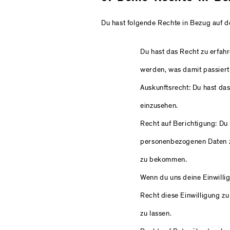
Du hast folgende Rechte in Bezug auf 
Du hast das Recht zu erfa
werden, was damit passiert
Auskunftsrecht: Du hast da
einzusehen.
Recht auf Berichtigung: Du
personenbezogenen Daten zu
zu bekommen.
Wenn du uns deine Einwillig
Recht diese Einwilligung z
zu lassen.