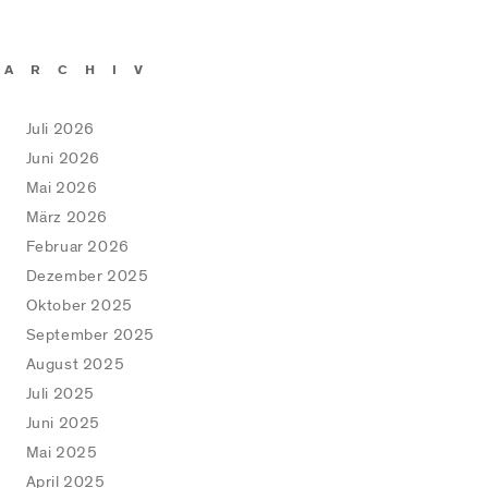
ARCHIV
Juli 2026
Juni 2026
Mai 2026
März 2026
Februar 2026
Dezember 2025
Oktober 2025
September 2025
August 2025
Juli 2025
Juni 2025
Mai 2025
April 2025