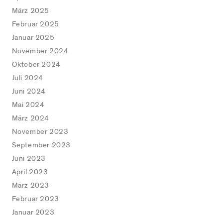
März 2025
Februar 2025
Januar 2025
November 2024
Oktober 2024
Juli 2024
Juni 2024
Mai 2024
März 2024
November 2023
September 2023
Juni 2023
April 2023
März 2023
Februar 2023
Januar 2023