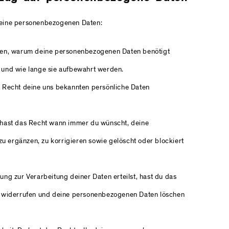
deine personenbezogenen Daten:
hren, warum deine personenbezogenen Daten benötigt
 und wie lange sie aufbewahrt werden.
s Recht deine uns bekannten persönliche Daten
 hast das Recht wann immer du wünscht, deine
 ergänzen, zu korrigieren sowie gelöscht oder blockiert
ung zur Verarbeitung deiner Daten erteilst, hast du das
u widerrufen und deine personenbezogenen Daten löschen