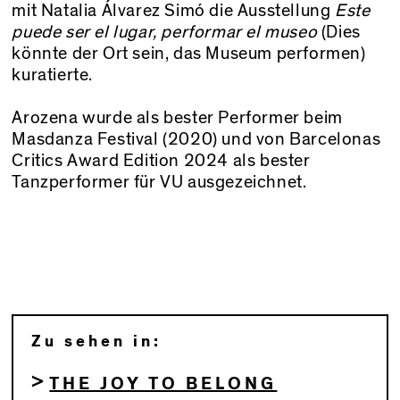
mit Natalia Álvarez Simó die Ausstellung
Este
puede ser el lugar, performar el museo
(Dies
könnte der Ort sein, das Museum performen)
kuratierte.
Arozena wurde als bester Performer beim
Masdanza Festival (2020) und von Barcelonas
Critics Award Edition 2024 als bester
Tanzperformer für VU ausgezeichnet.
Zu sehen in:
THE JOY TO BELONG