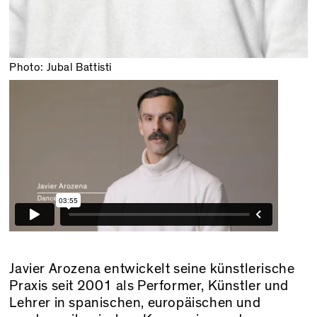
Photo: Jubal Battisti
Javier Arozena entwickelt seine künstlerische
Praxis seit 2001 als Performer, Künstler und
Lehrer in spanischen, europäischen und