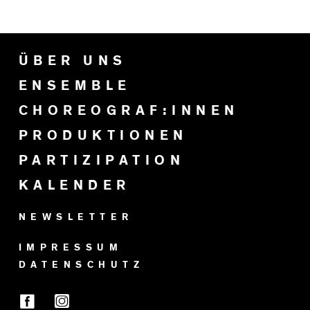
ÜBER UNS
ENSEMBLE
CHOREOGRAF:INNEN
PRODUKTIONEN
PARTIZIPATION
KALENDER
NEWSLETTER
IMPRESSUM
DATENSCHUTZ