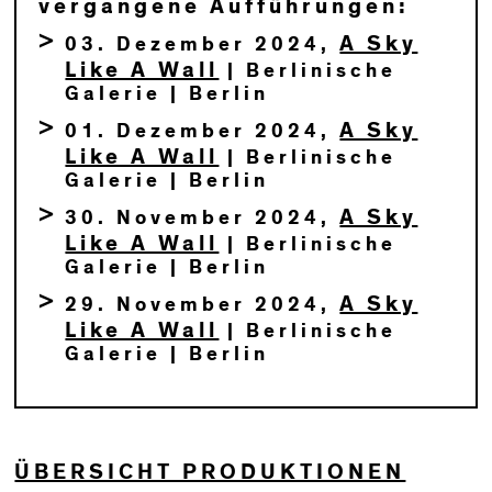
vergangene Aufführungen:
A Sky
03. Dezember 2024,
Like A Wall
| Berlinische
Galerie | Berlin
A Sky
01. Dezember 2024,
Like A Wall
| Berlinische
Galerie | Berlin
A Sky
30. November 2024,
Like A Wall
| Berlinische
Galerie | Berlin
A Sky
29. November 2024,
Like A Wall
| Berlinische
Galerie | Berlin
ÜBERSICHT PRODUKTIONEN