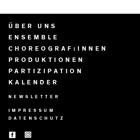
ÜBER UNS
ENSEMBLE
CHOREOGRAF:INNEN
PRODUKTIONEN
PARTIZIPATION
KALENDER
NEWSLETTER
IMPRESSUM
DATENSCHUTZ