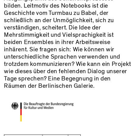
bilden. Leitmotiv des Notebooks ist die
Geschichte vom Turmbau zu Babel, der
schließlich an der Unmöglichkeit, sich zu
verständigen, scheitert. Die Idee der
Mehrstimmigkeit und Vielsprachigkeit ist
beiden Ensembles in ihrer Arbeitsweise
inhärent. Sie fragen sich: Wie können wir
unterschiedliche Sprachen verwenden und
trotzdem kommunizieren? Wie kann ein Projekt
wie dieses über den fehlenden Dialog unserer
Tage sprechen? Eine Begegnung in den
Räumen der Berlinischen Galerie.