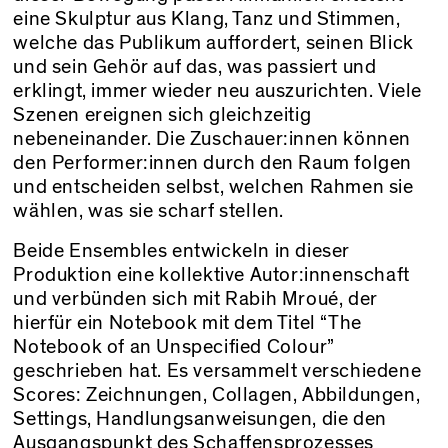
eine Skulptur aus Klang, Tanz und Stimmen,
welche das Publikum auffordert, seinen Blick
und sein Gehör auf das, was passiert und
erklingt, immer wieder neu auszurichten. Viele
Szenen ereignen sich gleichzeitig
nebeneinander. Die Zuschauer:innen können
den Performer:innen durch den Raum folgen
und entscheiden selbst, welchen Rahmen sie
wählen, was sie scharf stellen.
Beide Ensembles entwickeln in dieser
Produktion eine kollektive Autor:innenschaft
und verbünden sich mit Rabih Mroué, der
hierfür ein Notebook mit dem Titel “The
Notebook of an Unspecified Colour”
geschrieben hat. Es versammelt verschiedene
Scores: Zeichnungen, Collagen, Abbildungen,
Settings, Handlungsanweisungen, die den
Ausgangspunkt des Schaffensprozesses