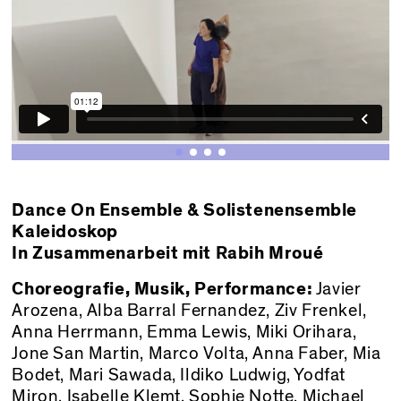
Dance On Ensemble &
Solistenensemble
Kaleidoskop
In Zusammenarbeit mit Rabih Mroué
Choreografie, Musik, Performance:
Javier
Arozena, Alba Barral Fernandez, Ziv Frenkel,
Anna Herrmann, Emma Lewis, Miki Orihara,
Jone San Martin, Marco Volta, Anna Faber, Mia
Bodet, Mari Sawada, Ildiko Ludwig, Yodfat
Miron, Isabelle Klemt, Sophie Notte, Michael