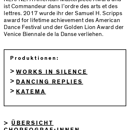
ist Commandeur dans l’ordre des arts et des
lettres. 2017 wurde ihr der Samuel H. Scripps
award for lifetime achievement des American
Dance Festival und der Golden Lion Award der
Venice Biennale de la Danse verliehen.
Produktionen:
WORKS IN SILENCE
DANCING REPLIES
KATEMA
ÜBERSICHT
>
CHOREOGRAF:INNEN