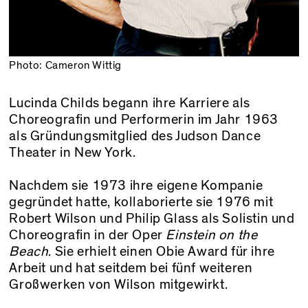
Photo: Cameron Wittig
Lucinda Childs begann ihre Karriere als
Choreografin und Performerin im Jahr 1963
als Gründungsmitglied des Judson Dance
Theater in New York.
Nachdem sie 1973 ihre eigene Kompanie
gegründet hatte, kollaborierte sie 1976 mit
Robert Wilson und Philip Glass als Solistin und
Choreografin in der Oper
Einstein on the
Beach
. Sie erhielt einen Obie Award für ihre
Arbeit und hat seitdem bei fünf weiteren
Großwerken von Wilson mitgewirkt.