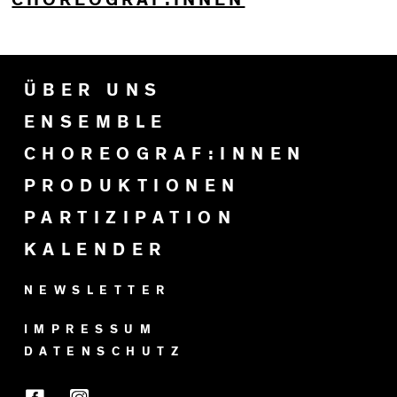
ÜBER UNS
ENSEMBLE
CHOREOGRAF:INNEN
PRODUKTIONEN
PARTIZIPATION
KALENDER
NEWSLETTER
IMPRESSUM
DATENSCHUTZ