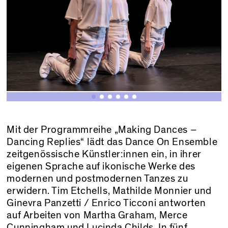
Mit der Programmreihe „Making Dances –
Dancing Replies“ lädt das Dance On Ensemble
zeitgenössische Künstler:innen ein, in ihrer
eigenen Sprache auf ikonische Werke des
modernen und postmodernen Tanzes zu
erwidern. Tim Etchells, Mathilde Monnier und
Ginevra Panzetti / Enrico Ticconi antworten
auf Arbeiten von Martha Graham, Merce
Cunningham und Lucinda Childs. In fünf