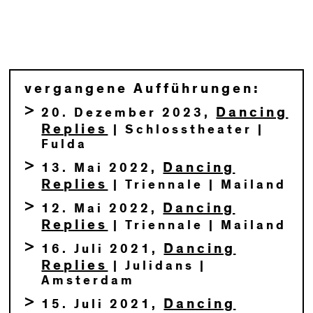
vergangene Aufführungen:
Dancing
20. Dezember 2023,
Replies
| Schlosstheater |
Fulda
Dancing
13. Mai 2022,
Replies
| Triennale | Mailand
Dancing
12. Mai 2022,
Replies
| Triennale | Mailand
Dancing
16. Juli 2021,
Replies
| Julidans |
Amsterdam
Dancing
15. Juli 2021,