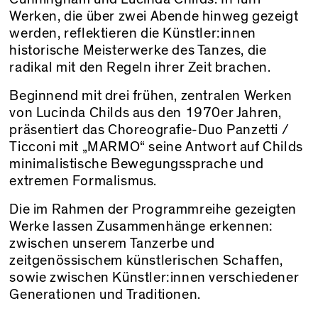
Werken, die über zwei Abende hinweg gezeigt
werden, reflektieren die Künstler:innen
historische Meisterwerke des Tanzes, die
radikal mit den Regeln ihrer Zeit brachen.
Beginnend mit drei frühen, zentralen Werken
von
Lucinda Childs
aus den 1970er Jahren,
präsentiert das Choreografie-Duo Panzetti /
Ticconi mit „
MARMO
“ seine Antwort auf Childs
minimalistische Bewegungssprache und
extremen Formalismus.
Die im Rahmen der Programmreihe gezeigten
Werke lassen Zusammenhänge erkennen:
zwischen unserem Tanzerbe und
zeitgenössischem künstlerischen Schaffen,
sowie zwischen Künstler:innen verschiedener
Generationen und Traditionen.