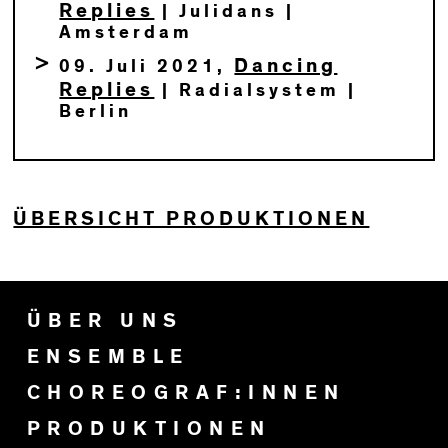
Replies
| Julidans |
Amsterdam
Dancing
09. Juli 2021,
Replies
| Radialsystem |
Berlin
ÜBERSICHT PRODUKTIONEN
ÜBER UNS
ENSEMBLE
CHOREOGRAF:INNEN
PRODUKTIONEN