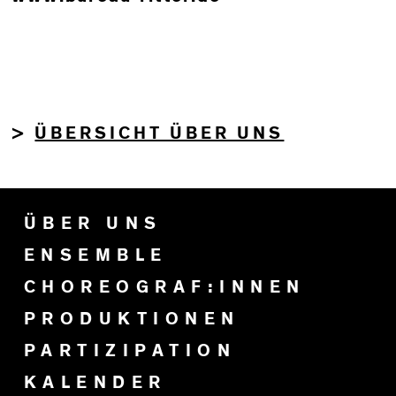
ÜBERSICHT ÜBER UNS
>
ÜBER UNS
ENSEMBLE
CHOREOGRAF:INNEN
PRODUKTIONEN
PARTIZIPATION
KALENDER