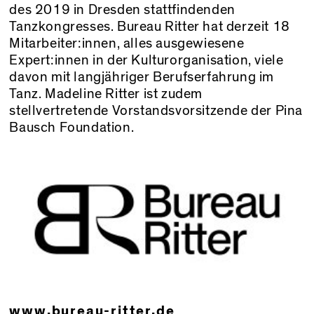
des 2019 in Dresden stattfindenden
Tanzkongresses. Bureau Ritter hat derzeit 18
Mitarbeiter:innen, alles ausgewiesene
Expert:innen in der Kulturorganisation, viele
davon mit langjähriger Berufserfahrung im
Tanz. Madeline Ritter ist zudem
stellvertretende Vorstandsvorsitzende der Pina
Bausch Foundation.
www.bureau-ritter.de