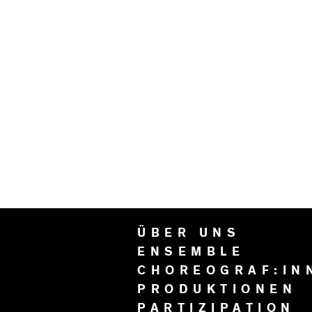
ÜBER UNS
ENSEMBLE
CHOREOGRAF:IN
PRODUKTIONEN
PARTIZIPATION