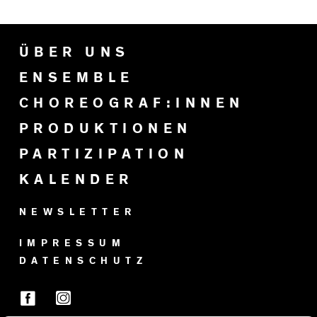
ÜBER UNS
ENSEMBLE
CHOREOGRAF:INNEN
PRODUKTIONEN
PARTIZIPATION
KALENDER
NEWSLETTER
IMPRESSUM
DATENSCHUTZ