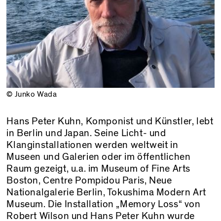
© Junko Wada
Hans Peter Kuhn, Komponist und Künstler, lebt
in Berlin und Japan. Seine Licht- und
Klanginstallationen werden weltweit in
Museen und Galerien oder im öffentlichen
Raum gezeigt, u.a. im Museum of Fine Arts
Boston, Centre Pompidou Paris, Neue
Nationalgalerie Berlin, Tokushima Modern Art
Museum. Die Installation „Memory Loss“ von
Robert Wilson und Hans Peter Kuhn wurde