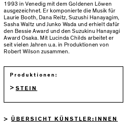
1993 in Venedig mit dem Goldenen Löwen
ausgezeichnet. Er komponierte die Musik für
Laurie Booth, Dana Reitz, Suzushi Hanayagim,
Sasha Waltz und Junko Wada und erhielt dafür
den Bessie Award und den Suzukinu Hanayagi
Award Osaka. Mit Lucinda Childs arbeitet er
seit vielen Jahren u.a. in Produktionen von
Robert Wilson zusammen.
Produktionen:
STEIN
ÜBERSICHT KÜNSTLER:INNEN
>