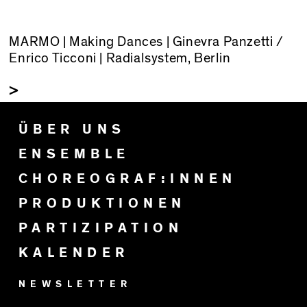
MARMO | Making Dances | Ginevra Panzetti /
Enrico Ticconi | Radialsystem, Berlin
>
ÜBER UNS
ENSEMBLE
CHOREOGRAF:INNEN
PRODUKTIONEN
PARTIZIPATION
KALENDER
NEWSLETTER