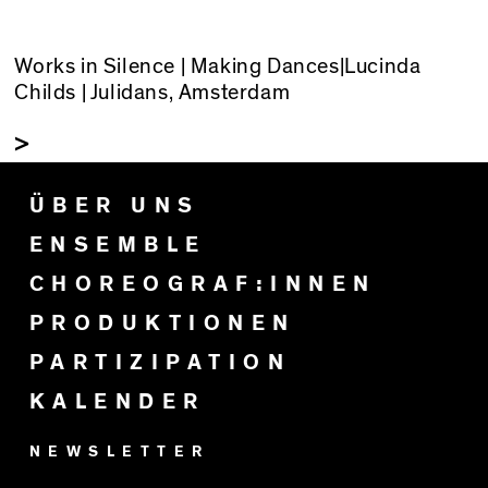
Works in Silence | Making Dances|Lucinda
Childs | Julidans, Amsterdam
>
ÜBER UNS
ENSEMBLE
CHOREOGRAF:INNEN
PRODUKTIONEN
PARTIZIPATION
KALENDER
NEWSLETTER