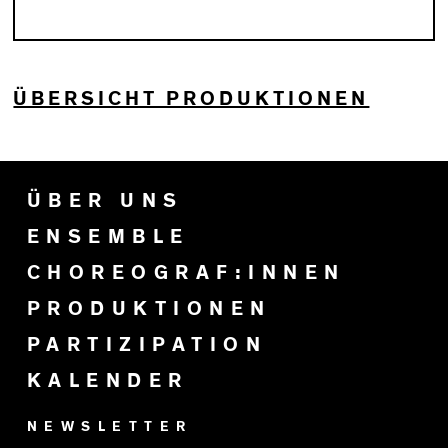
ÜBERSICHT PRODUKTIONEN
ÜBER UNS
ENSEMBLE
CHOREOGRAF:INNEN
PRODUKTIONEN
PARTIZIPATION
KALENDER
NEWSLETTER